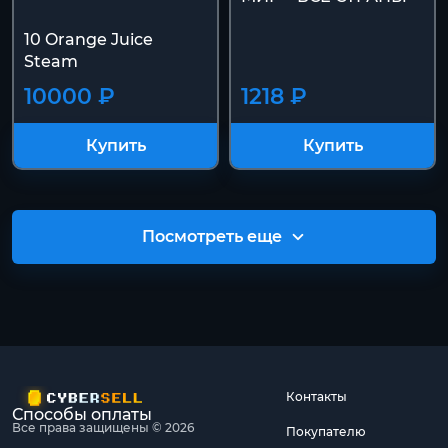
10 Orange Juice
Steam
10000 ₽
1218 ₽
Купить
Купить
Посмотреть еще
Контакты
Способы оплаты
Все права защищены © 2026
Покупателю