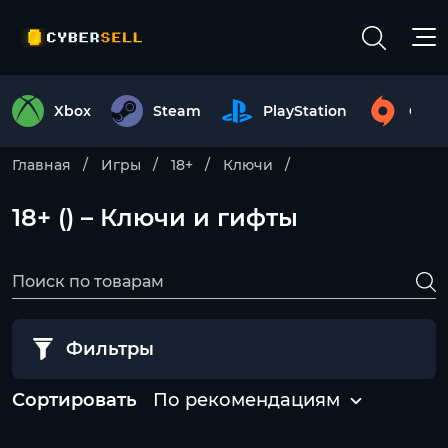
Xbox
Steam
PlayStation
Origi
Главная
Игры
18+
Ключи
18+ () – Ключи и гифты
Фильтры
Сортировать
По рекомендациям