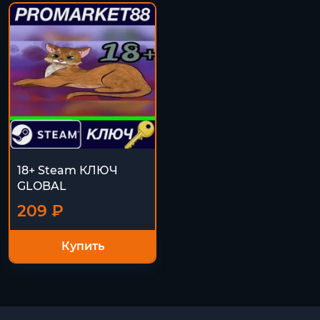
18+ Steam КЛЮЧ
GLOBAL
209 ₽
Купить