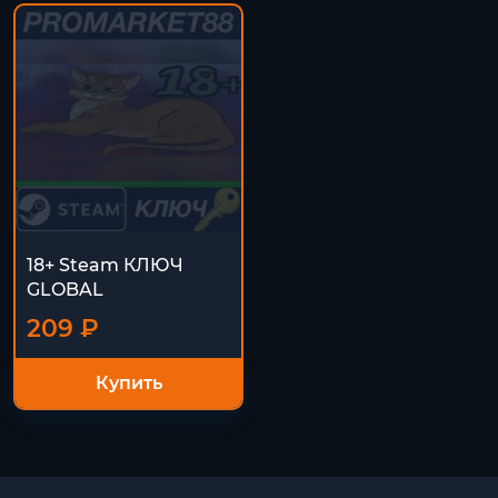
18+ Steam КЛЮЧ
GLOBAL
209 ₽
Купить