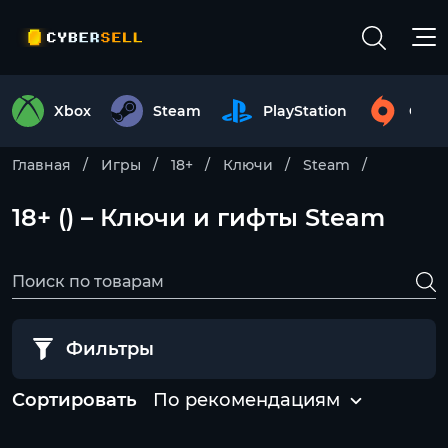
Xbox
Steam
PlayStation
Origi
Главная
Игры
18+
Ключи
Steam
18+ () – Ключи и гифты Steam
Фильтры
Сортировать
По рекомендациям