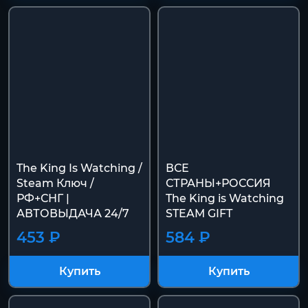
The King Is Watching /
ВСЕ
Steam Ключ /
СТРАНЫ+РОССИЯ
РФ+СНГ |
The King is Watching
АВТОВЫДАЧА 24/7
STEAM GIFT
453 ₽
584 ₽
Купить
Купить