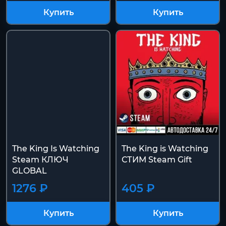
Купить
Купить
The King Is Watching
The King is Watching
Steam КЛЮЧ
СТИМ Steam Gift
GLOBAL
1276 ₽
405 ₽
Купить
Купить