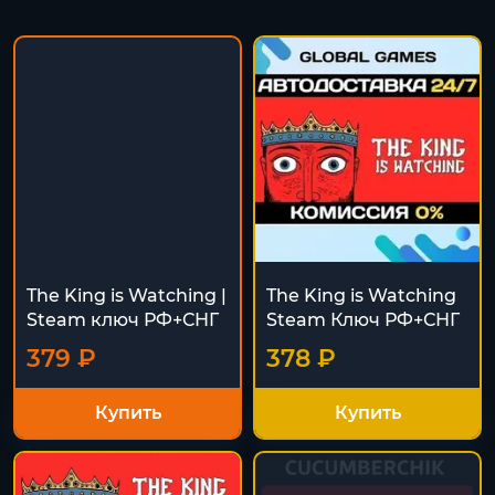
The King is Watching |
The King is Watching
Steam ключ РФ+СНГ
Steam Ключ РФ+СНГ
379 ₽
378 ₽
Купить
Купить