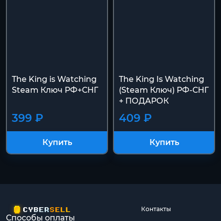
The King is Watching
The King Is Watching
Steam Ключ РФ+СНГ
(Steam Ключ) РФ-СНГ
+ ПОДАРОК
399 ₽
409 ₽
Купить
Купить
Контакты
Способы оплаты