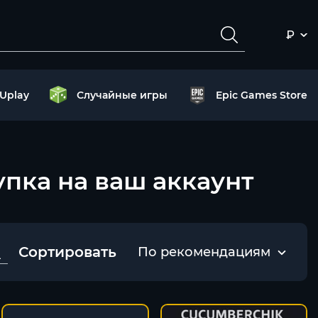
₽
Uplay
Случайные игры
Epic Games Store
окупка на ваш аккаунт
Сортировать
По рекомендациям