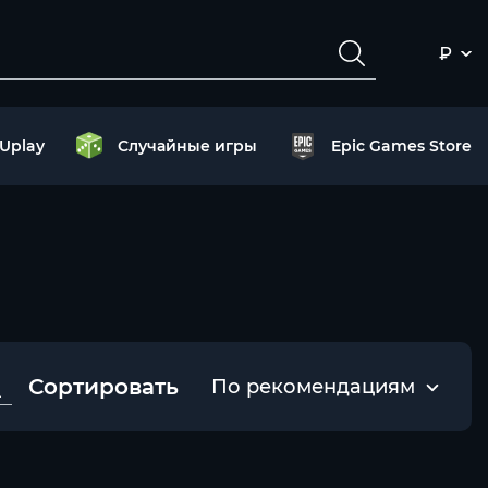
₽
Uplay
Случайные игры
Epic Games Store
Сортировать
По рекомендациям