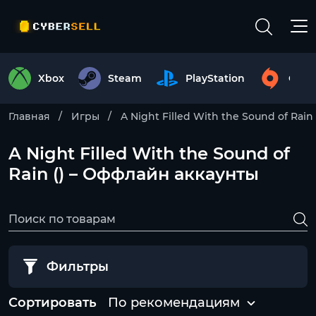
Xbox
Steam
PlayStation
Origi
Главная
Игры
A Night Filled With the Sound of Rain
A Night Filled With the Sound of
Rain () – Оффлайн аккаунты
Фильтры
Сортировать
По рекомендациям