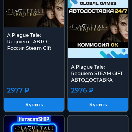
A Plague Tale:
Requiem | АВТО |
Россия Steam Gift
A Plague Tale:
Requiem STEAM GIFT
АВТОДОСТАВКА
2977 ₽
2976 ₽
Купить
Купить