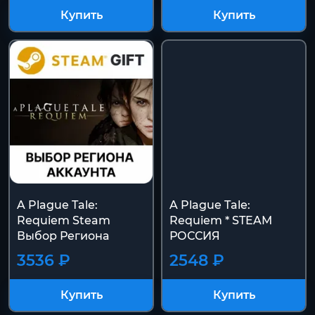
Купить
Купить
A Plague Tale:
A Plague Tale:
Requiem Steam
Requiem * STEAM
Выбор Региона
РОССИЯ
3536 ₽
2548 ₽
Купить
Купить