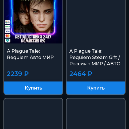
A Plague Tale:
A Plague Tale:
Requiem Авто МИР
Requiem Steam Gift /
Россия + МИР / АВТО
2239 ₽
2464 ₽
Купить
Купить