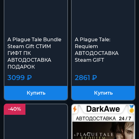
A Plague Tale Bundle
A Plague Tale:
Steam Gift СТИМ
Requiem
ГИФТ ПК
АВТОДОСТАВКА
АВТОДОСТАВКА
Steam GIFT
ПОДАРОК
3099 ₽
2861 ₽
Купить
Купить
-40%