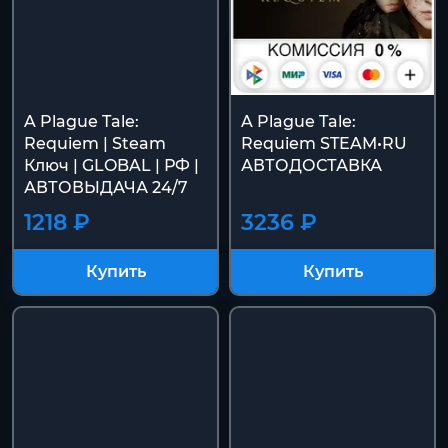
A Plague Tale:
A Plague Tale:
Requiem | Steam
Requiem STEAM•RU
Ключ | GLOBAL | РФ |
АВТОДОСТАВКА
АВТОВЫДАЧА 24/7
1218 ₽
3236 ₽
Купить
Купить