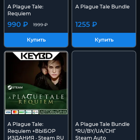
A Plague Tale:
A Plague Tale Bundle
Requiem
990 ₽
1255 ₽
1999 ₽
Купить
Купить
A Plague Tale:
A Plague Tale Bundle
Requiem +ВЫБОР
*RU/BY/UA/СНГ
ИЗДАНИЯ · Steam RU
Steam Auto