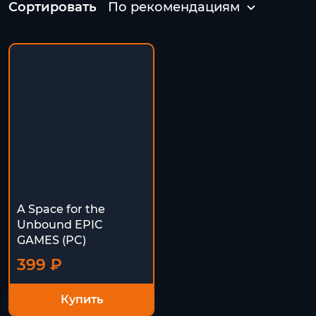
Сортировать
По рекомендациям
A Space for the
Unbound EPIC
GAMES (PC)
399 ₽
Купить