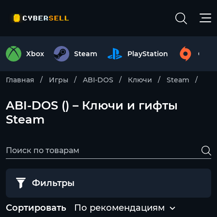
Xbox
Steam
PlayStation
Origi
Главная
Игры
ABI-DOS
Ключи
Steam
ABI-DOS () – Ключи и гифты
Steam
Фильтры
Сортировать
По рекомендациям