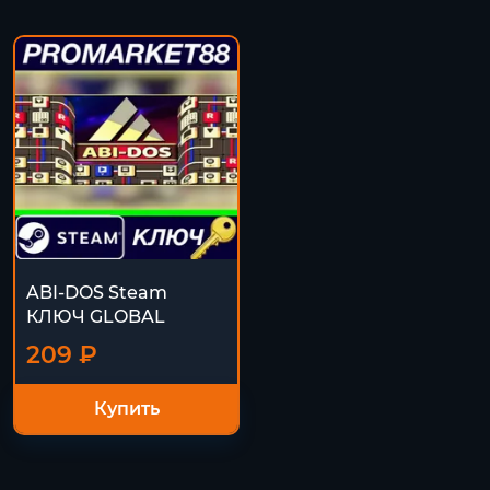
ABI-DOS Steam
КЛЮЧ GLOBAL
209 ₽
Купить